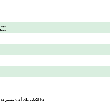
تنوير
 Mālik
هذا الكتاب ملك أحمد مسيبو هلاب