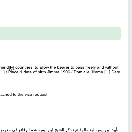
riend[ly] countries, to allow the bearer to pass freely and without
..] / Place & date of birth Jimma 1906 / Domicile Jimma [...] Date
ached to the visa request.
تأييد ابن تيمية لهذه الوقائع \ ذكر الشيخ ابن تيمية هذه الوقائع في معرض